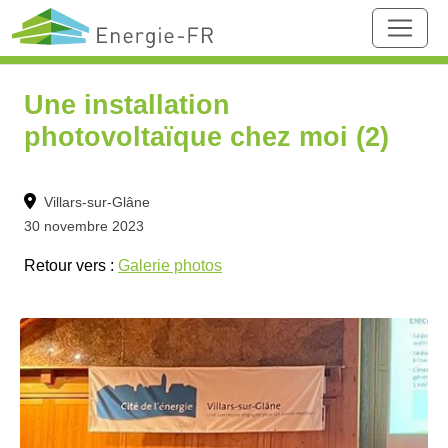
Une installation
photovoltaïque chez moi (2)
Villars-sur-Glâne
30 novembre 2023
Retour vers :
Galerie photos