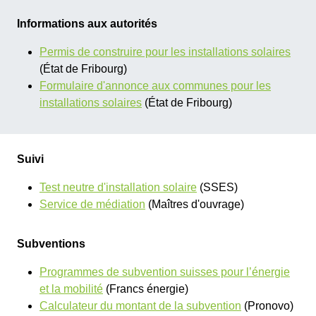
Informations aux autorités
Permis de construire pour les installations solaires
(État de Fribourg)
Formulaire d'annonce aux communes pour les
installations solaires
(État de Fribourg)
Suivi
Test neutre d'installation solaire
​ (SSES)
Service de médiation
(Maîtres d'ouvrage)
Subventions
Programmes de subvention suisses pour l’énergie
et la mobilité
(Francs énergie)
Calculateur du montant de la subvention
(Pronovo)