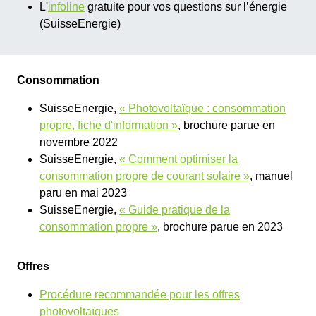
L'
infoline
gratuite pour vos questions sur l’énergie
(SuisseEnergie)
Consommation
SuisseEnergie,
« Photovoltaïque : consommation
propre, fiche d'information »
, brochure parue en
novembre 2022
SuisseEnergie,
« Comment optimiser la
consommation propre de courant solaire »
, manuel
paru en mai 2023
SuisseEnergie,
« Guide pratique de la
consommation propre »
, brochure parue en 2023
Offres
Procédure recommandée pour les offres
photovoltaïques