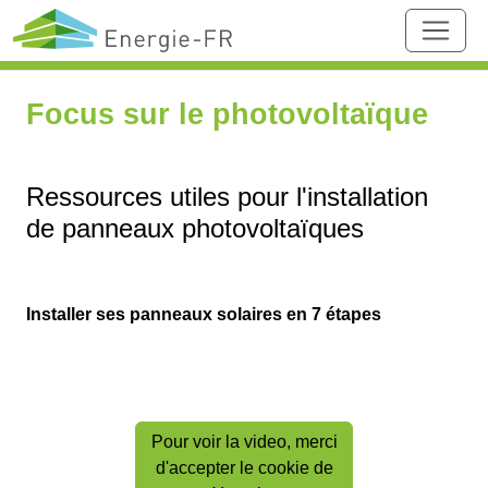
Focus sur le photovoltaïque
Ressources utiles pour l'installation
de panneaux photovoltaïques
Installer ses panneaux solaires en 7 étapes
Pour voir la video, merci
d'accepter le cookie de