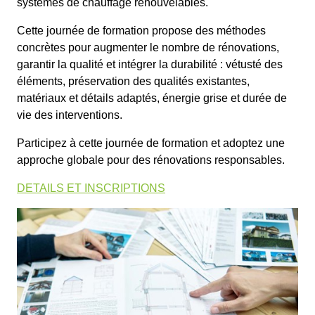
systèmes de chauffage renouvelables.
Cette journée de formation propose des méthodes
concrètes pour augmenter le nombre de rénovations,
garantir la qualité et intégrer la durabilité : vétusté des
éléments, préservation des qualités existantes,
matériaux et détails adaptés, énergie grise et durée de
vie des interventions.
Participez à cette journée de formation et adoptez une
approche globale pour des rénovations responsables.
DETAILS ET INSCRIPTIONS